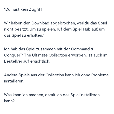
"Du hast kein Zugriff
Wir haben den Download abgebrochen, weil du das Spiel
nicht besitzt. Um zu spielen, ruf dem Spiel-Hub auf, um
das Spiel zu erhalten."
Ich hab das Spiel zusammen mit der Command &
Conquer™ The Ultimate Collection erworben. Ist auch im
Bestellverlauf ersichtlich.
Andere Spiele aus der Collection kann ich ohne Probleme
installieren.
Was kann ich machen, damit ich das Spiel installieren
kann?