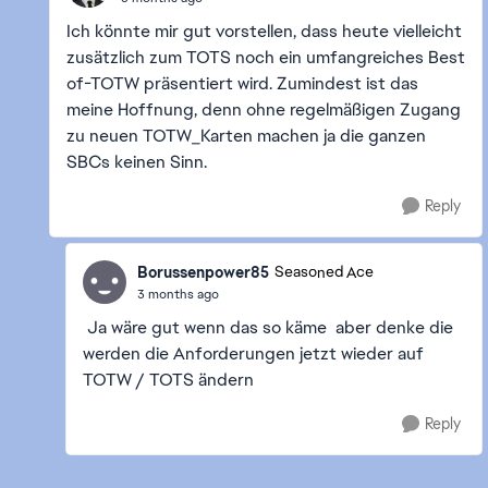
Ich könnte mir gut vorstellen, dass heute vielleicht
zusätzlich zum TOTS noch ein umfangreiches Best
of-TOTW präsentiert wird. Zumindest ist das
meine Hoffnung, denn ohne regelmäßigen Zugang
zu neuen TOTW_Karten machen ja die ganzen
SBCs keinen Sinn.
Reply
Borussenpower85
Seasoned Ace
3 months ago
Ja wäre gut wenn das so käme aber denke die
werden die Anforderungen jetzt wieder auf
TOTW / TOTS ändern
Reply