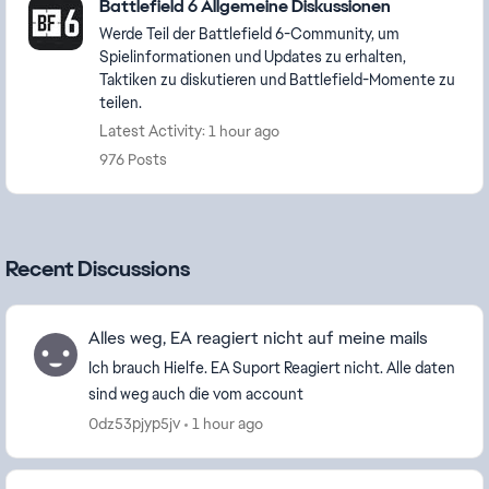
Battlefield 6 Allgemeine Diskussionen
Werde Teil der Battlefield 6-Community, um
Spielinformationen und Updates zu erhalten,
Taktiken zu diskutieren und Battlefield-Momente zu
teilen.
Latest Activity: 1 hour ago
976 Posts
Recent Discussions
Alles weg, EA reagiert nicht auf meine mails
Ich brauch Hielfe. EA Suport Reagiert nicht. Alle daten
sind weg auch die vom account
0dz53pjyp5jv
1 hour ago