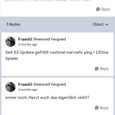
Reply
3 Replies
Oldest
Replies sorte
Fraenkii
Seasoned Vanguard
2 months ago
Seit S3 Update gefühlt nochmal mal mehr ping > 120ms
Spieler.
Reply
Fraenkii
Seasoned Vanguard
2 months ago
immer noch. Nervt euch das eigentlich nicht?
Reply