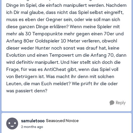
Dinge im Spiel, die einfach manipuliert werden. Nachdem
ich Dir mal glaube, dass nicht das Spiel selbst eingreift,
muss es eben der Gegner sein, oder wie soll man sich
diese ganzen Dinge erklären? Wenn meine Spieler mit
mehr als 30 Tempopunkte mehr gegen einen 70er und
Anfang 80er Goldspieler 10 Meter verlieren, obwohl
dieser weder Hunter noch sonst was drauf hat, keine
Evolution und einen Tempowert um die Anfang 70, dann
wird definitiv manipuliert. Und hier stellt sich doch die
Frage, für was es AntiCheat gibt, wenn das Spiel voll
von Betrügern ist. Was macht ihr denn mit solchen
Leuten, die man Euch meldet? Wie prüft ihr die oder
was passiert denn?
Reply
samuletooo
Seasoned Novice
2 months ago