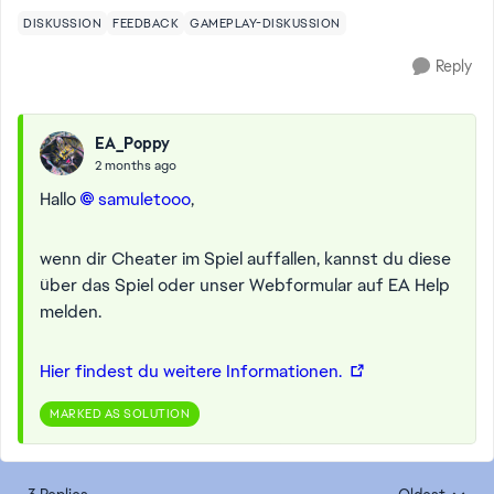
DISKUSSION
FEEDBACK
GAMEPLAY-DISKUSSION
Reply
EA_Poppy
2 months ago
Hallo
samuletooo​
,
wenn dir Cheater im Spiel auffallen, kannst du diese
über das Spiel oder unser Webformular auf EA Help
melden.
Hier findest du weitere Informationen.
MARKED AS SOLUTION